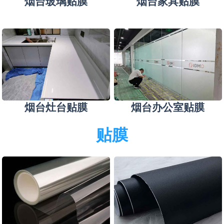
烟台玻璃贴膜
烟台家具贴膜
烟台灶台贴膜
烟台办公室贴膜
贴膜