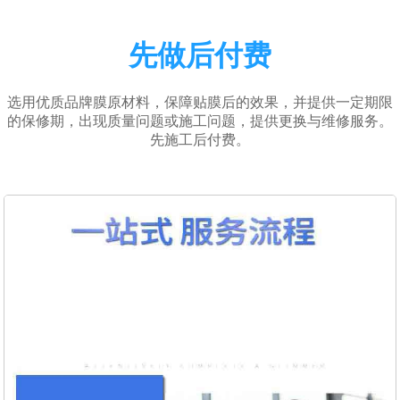
先做后付费
选用优质品牌膜原材料，保障贴膜后的效果，并提供一定期限
的保修期，出现质量问题或施工问题，提供更换与维修服务。
先施工后付费。